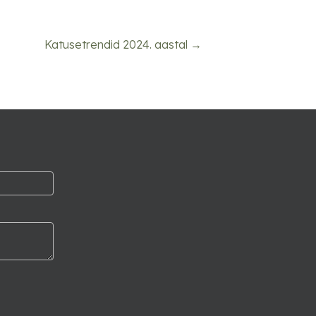
Katusetrendid 2024. aastal →